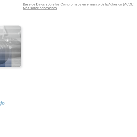
Base de Datos sobre los Compromisos en el marco de la Adhesión (ACDB)
Más sobre adhesiones
jo